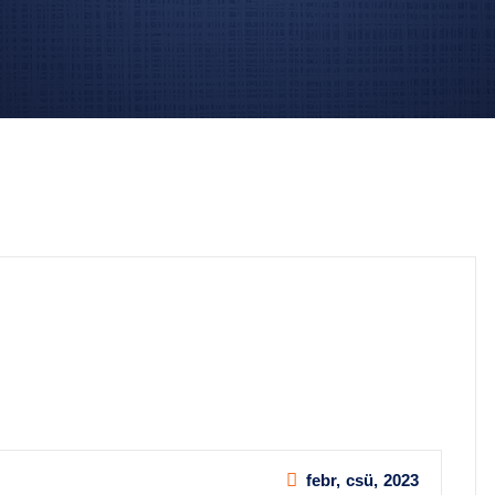
febr, csü, 2023