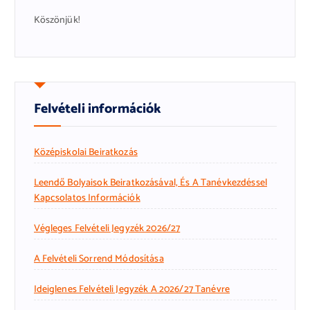
Köszönjük!
Felvételi információk
Középiskolai Beiratkozás
Leendő Bolyaisok Beiratkozásával, És A Tanévkezdéssel
Kapcsolatos Információk
Végleges Felvételi Jegyzék 2026/27
A Felvételi Sorrend Módosítása
Ideiglenes Felvételi Jegyzék A 2026/27 Tanévre