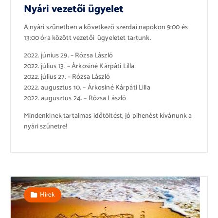
Nyári vezetői ügyelet
A nyári szünetben a következő szerdai napokon 9:00 és
13:00 óra között vezetői ügyeletet tartunk.
2022. június 29. – Rózsa László
2022. július 13. – Árkosiné Kárpáti Lilla
2022. július 27. – Rózsa László
2022. augusztus 10. – Árkosiné Kárpáti Lilla
2022. augusztus 24. – Rózsa László
Mindenkinek tartalmas időtöltést, jó pihenést kívánunk a
nyári szünetre!
Hírek