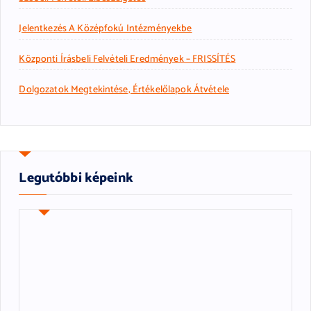
Jelentkezés A Középfokú Intézményekbe
Központi Írásbeli Felvételi Eredmények – FRISSÍTÉS
Dolgozatok Megtekintése, Értékelőlapok Átvétele
Legutóbbi képeink