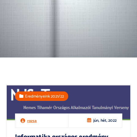
Eredményeink 2021/22
jún, hét, 2022
rozsa