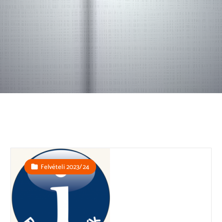
Felvételi 2023/24