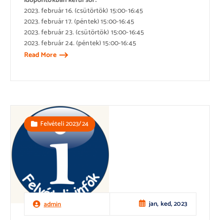
időpontokban kerül sor:
2023. február 16. (csütörtök) 15:00-16:45
2023. február 17. (péntek) 15:00-16:45
2023. február 23. (csütörtök) 15:00-16:45
2023. február 24. (péntek) 15:00-16:45
Read More
Felvételi 2023/24
jan, ked, 2023
admin