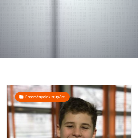
Eredményeink 2019/20