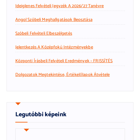
Ideiglenes Felvételi Jegyzék A 2026/27 Tanévre
Angol Szóbeli Meghallgatások Beosztása
Szóbeli Felvételi Elbeszélgetés
Jelentkezés A Középfokú Intézményekbe
Központi Írásbeli Felvételi Eredmények – FRISSÍTÉS
Dolgozatok Megtekintése, Értékelőlapok Átvétele
Legutóbbi képeink