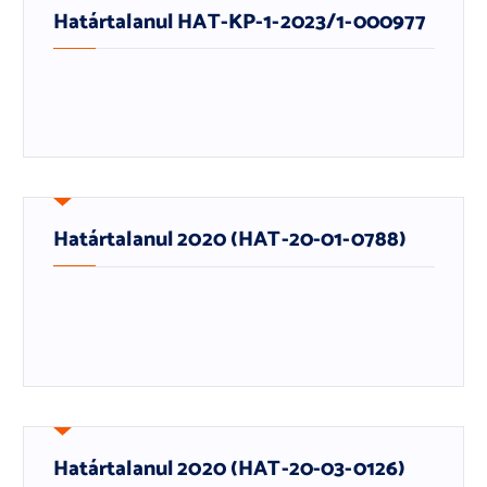
Határtalanul HAT-KP-1-2023/1-000977
Határtalanul 2020 (HAT-20-01-0788)
Határtalanul 2020 (HAT-20-03-0126)