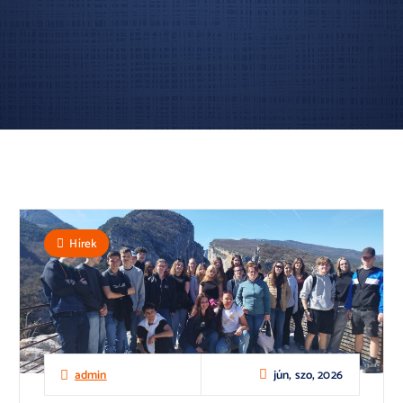
Hírek
jún, szo, 2026
admin