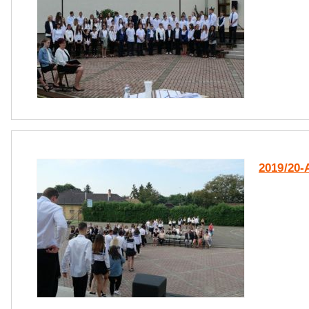
2019/20