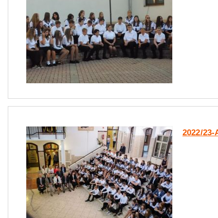
2022/23