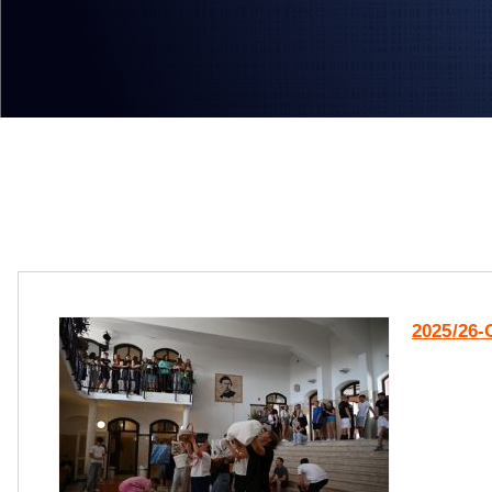
2025/26