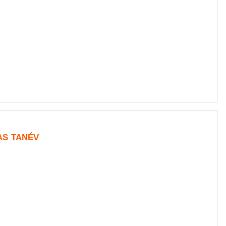
-AS TANÉV