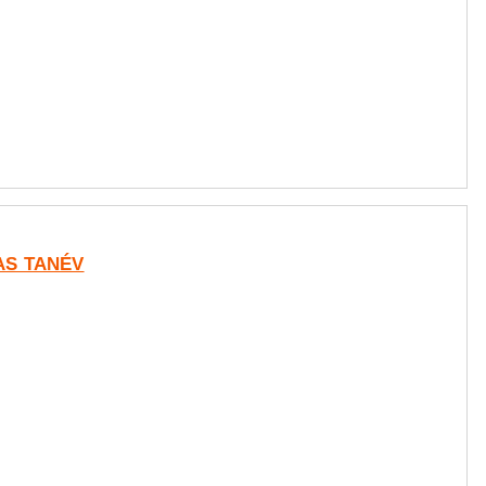
-AS TANÉV