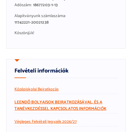
Adószám:
18677203-1-13
Alapítványunk számlaszáma:
11742221-20021238
Köszönjük!
Felvételi információk
Középiskolai Beiratkozás
LEENDŐ BOLYAISOK BEIRATKOZÁSÁVAL, ÉS A
TANÉVKEZDÉSSEL KAPCSOLATOS INFORMÁCIÓK
Végleges Felvételi Jegyzék 2026/27