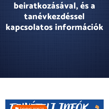
beiratkozásával, és a
tanévkezdéssel
kapcsolatos információk
Felvételi 2026/27