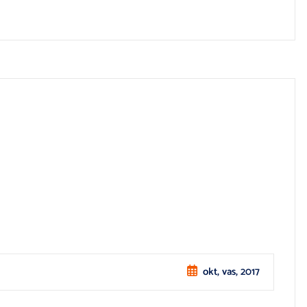
okt, vas, 2017