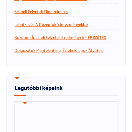
Szóbeli Felvételi Elbeszélgetés
Jelentkezés A Középfokú Intézményekbe
Központi Írásbeli Felvételi Eredmények – FRISSÍTÉS
Dolgozatok Megtekintése, Értékelőlapok Átvétele
Legutóbbi képeink