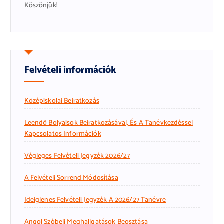
Köszönjük!
Felvételi információk
Középiskolai Beiratkozás
Leendő Bolyaisok Beiratkozásával, És A Tanévkezdéssel
Kapcsolatos Információk
Végleges Felvételi Jegyzék 2026/27
A Felvételi Sorrend Módosítása
Ideiglenes Felvételi Jegyzék A 2026/27 Tanévre
Angol Szóbeli Meghallgatások Beosztása