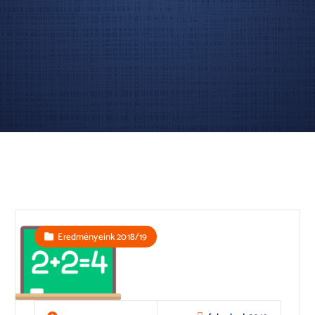
Eredményeink 2018/19