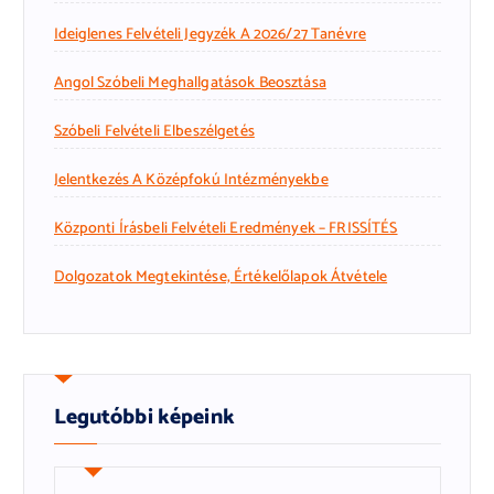
Ideiglenes Felvételi Jegyzék A 2026/27 Tanévre
Angol Szóbeli Meghallgatások Beosztása
Szóbeli Felvételi Elbeszélgetés
Jelentkezés A Középfokú Intézményekbe
Központi Írásbeli Felvételi Eredmények – FRISSÍTÉS
Dolgozatok Megtekintése, Értékelőlapok Átvétele
Legutóbbi képeink