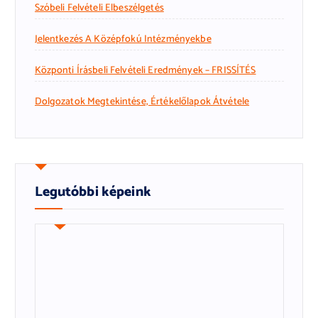
Szóbeli Felvételi Elbeszélgetés
Jelentkezés A Középfokú Intézményekbe
Központi Írásbeli Felvételi Eredmények – FRISSÍTÉS
Dolgozatok Megtekintése, Értékelőlapok Átvétele
Legutóbbi képeink