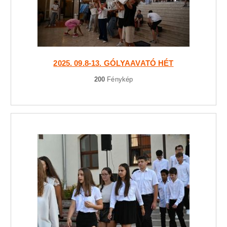
2025. 09.8-13. GÓLYAAVATÓ HÉT
200
Fénykép