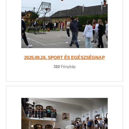
2025.09.26. SPORT ÉS EGÉSZSÉGNAP
310
Fénykép