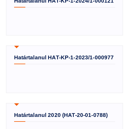
Határtalanul HAT-KP-1-2024/1-000121
Határtalanul HAT-KP-1-2023/1-000977
Határtalanul 2020 (HAT-20-01-0788)