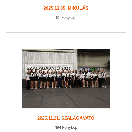
2025.12.05. MIKULÁS
61
Fénykép
2025.11.21. SZALAGAVATÓ
494
Fénykép