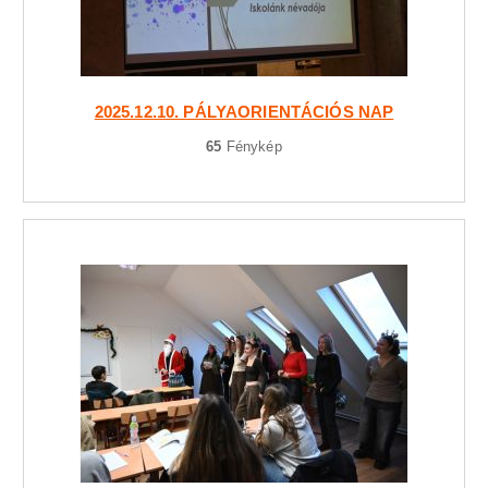
2025.12.10. PÁLYAORIENTÁCIÓS NAP
65
Fénykép