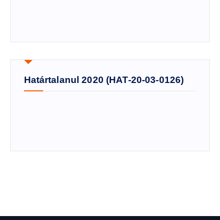
Határtalanul 2020 (HAT-20-03-0126)