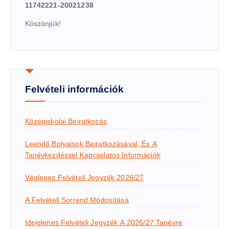
11742221-20021238
Köszönjük!
Felvételi információk
Középiskolai Beiratkozás
Leendő Bolyaisok Beiratkozásával, És A
Tanévkezdéssel Kapcsolatos Információk
Végleges Felvételi Jegyzék 2026/27
A Felvételi Sorrend Módosítása
Ideiglenes Felvételi Jegyzék A 2026/27 Tanévre