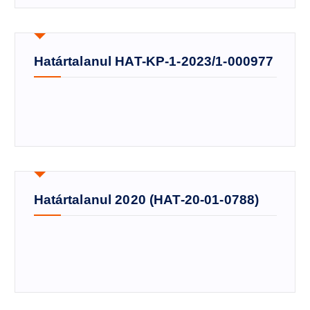
Határtalanul HAT-KP-1-2023/1-000977
Határtalanul 2020 (HAT-20-01-0788)