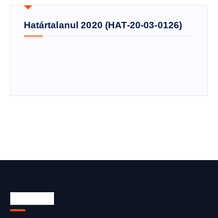
Határtalanul 2020 (HAT-20-03-0126)
Archívum