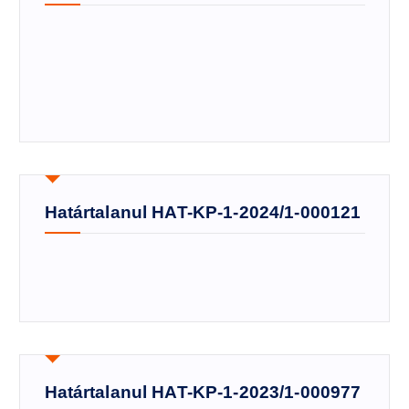
Határtalanul HAT-KP-1-2024/1-000121
Határtalanul HAT-KP-1-2023/1-000977