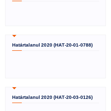
Határtalanul 2020 (HAT-20-01-0788)
Határtalanul 2020 (HAT-20-03-0126)