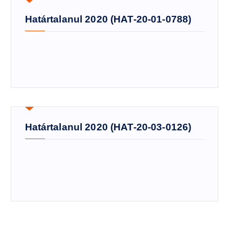
Határtalanul 2020 (HAT-20-01-0788)
Határtalanul 2020 (HAT-20-03-0126)