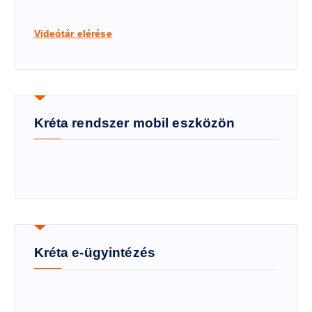
Videótár elérése
Kréta rendszer mobil eszközön
Kréta e-ügyintézés