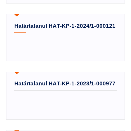
Határtalanul HAT-KP-1-2024/1-000121
Határtalanul HAT-KP-1-2023/1-000977