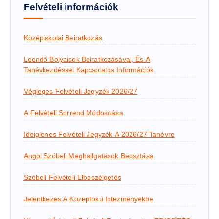
Felvételi információk
Középiskolai Beiratkozás
Leendő Bolyaisok Beiratkozásával, És A
Tanévkezdéssel Kapcsolatos Információk
Végleges Felvételi Jegyzék 2026/27
A Felvételi Sorrend Módosítása
Ideiglenes Felvételi Jegyzék A 2026/27 Tanévre
Angol Szóbeli Meghallgatások Beosztása
Szóbeli Felvételi Elbeszélgetés
Jelentkezés A Középfokú Intézményekbe