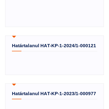
Határtalanul HAT-KP-1-2024/1-000121
Határtalanul HAT-KP-1-2023/1-000977