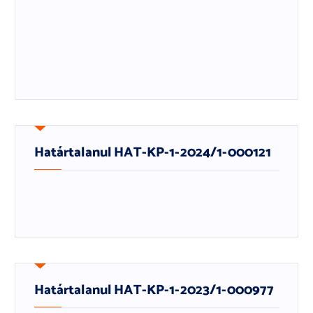
Határtalanul HAT-KP-1-2024/1-000121
Határtalanul HAT-KP-1-2023/1-000977