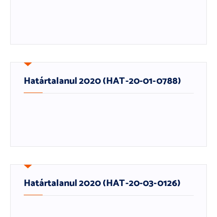
Határtalanul 2020 (HAT-20-01-0788)
Határtalanul 2020 (HAT-20-03-0126)