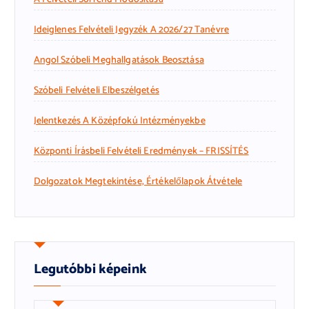
Ideiglenes Felvételi Jegyzék A 2026/27 Tanévre
Angol Szóbeli Meghallgatások Beosztása
Szóbeli Felvételi Elbeszélgetés
Jelentkezés A Középfokú Intézményekbe
Központi Írásbeli Felvételi Eredmények – FRISSÍTÉS
Dolgozatok Megtekintése, Értékelőlapok Átvétele
Legutóbbi képeink