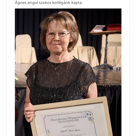
Ágnes angol szakos kollégánk kapta.